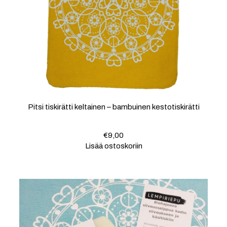
Pitsi tiskirätti keltainen – bambuinen kestotiskirätti
€
9,00
Lisää ostoskoriin