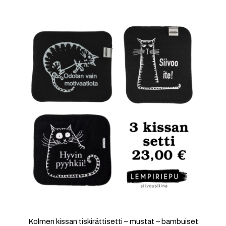
Kolmen kissan tiskirättisetti – mustat – bambuiset