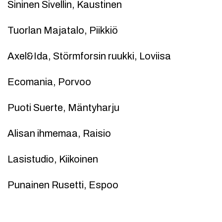
Sininen Sivellin, Kaustinen
Tuorlan Majatalo, Piikkiö
Axel&Ida, Störmforsin ruukki, Loviisa
Ecomania, Porvoo
Puoti Suerte, Mäntyharju
Alisan ihmemaa, Raisio
Lasistudio, Kiikoinen
Punainen Rusetti, Espoo