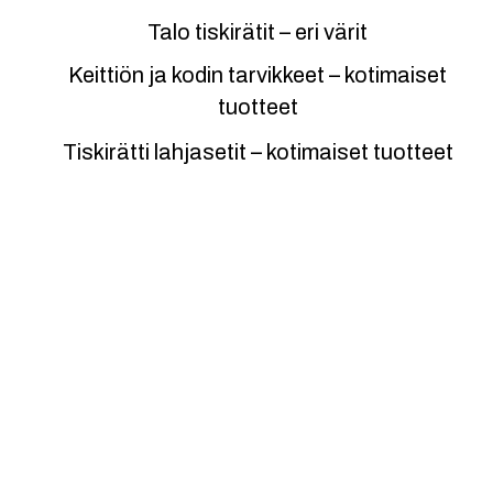
Talo tiskirätit – eri värit
Keittiön ja kodin tarvikkeet – kotimaiset
tuotteet
Tiskirätti lahjasetit – kotimaiset tuotteet